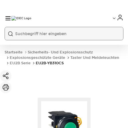
Startseite
Sicherheits- Und Explosionsschutz
Explosionsgeschützte Geräte
Taster Und Meldeleuchten
EU2B Serie
EU2B-YB310CS