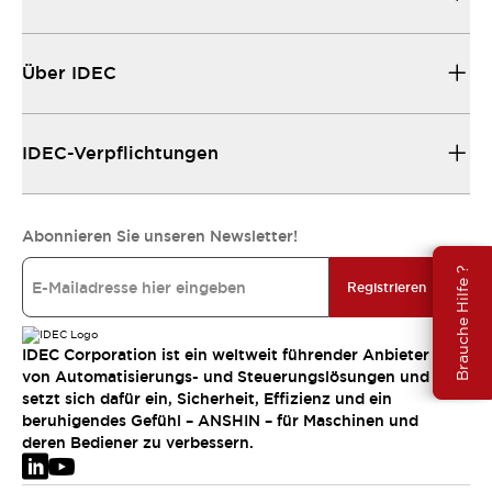
Über IDEC
IDEC-Verpflichtungen
Abonnieren Sie unseren Newsletter!
Brauche Hilfe ?
Registrieren
IDEC Corporation ist ein weltweit führender Anbieter
von Automatisierungs- und Steuerungslösungen und
setzt sich dafür ein, Sicherheit, Effizienz und ein
beruhigendes Gefühl – ANSHIN – für Maschinen und
deren Bediener zu verbessern.