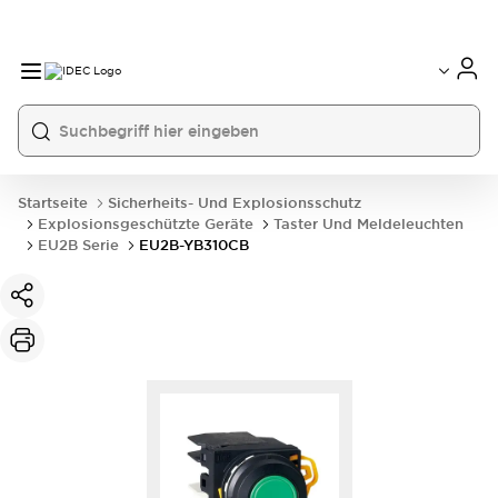
Startseite
Sicherheits- Und Explosionsschutz
Explosionsgeschützte Geräte
Taster Und Meldeleuchten
EU2B Serie
EU2B-YB310CB