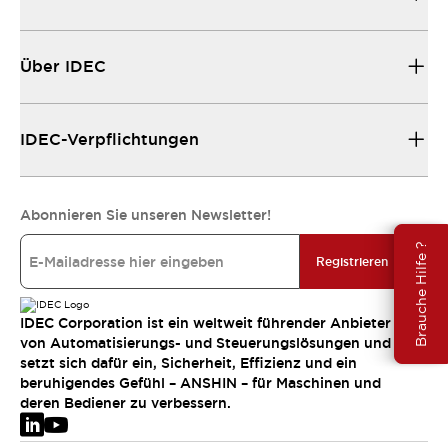
Über IDEC
IDEC-Verpflichtungen
Abonnieren Sie unseren Newsletter!
Brauche Hilfe ?
Registrieren
IDEC Corporation ist ein weltweit führender Anbieter
von Automatisierungs- und Steuerungslösungen und
setzt sich dafür ein, Sicherheit, Effizienz und ein
beruhigendes Gefühl – ANSHIN – für Maschinen und
deren Bediener zu verbessern.