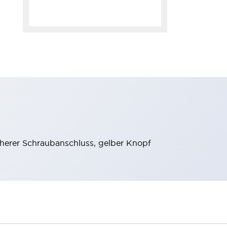
icherer Schraubanschluss, gelber Knopf