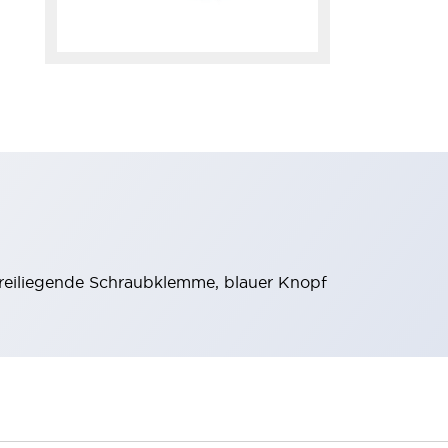
, freiliegende Schraubklemme, blauer Knopf