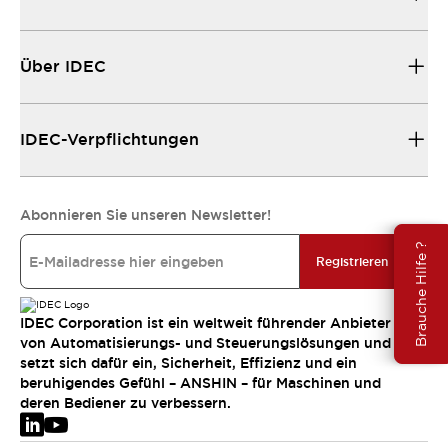
Über IDEC
IDEC-Verpflichtungen
Abonnieren Sie unseren Newsletter!
Brauche Hilfe ?
Registrieren
IDEC Corporation ist ein weltweit führender Anbieter
von Automatisierungs- und Steuerungslösungen und
setzt sich dafür ein, Sicherheit, Effizienz und ein
beruhigendes Gefühl – ANSHIN – für Maschinen und
deren Bediener zu verbessern.