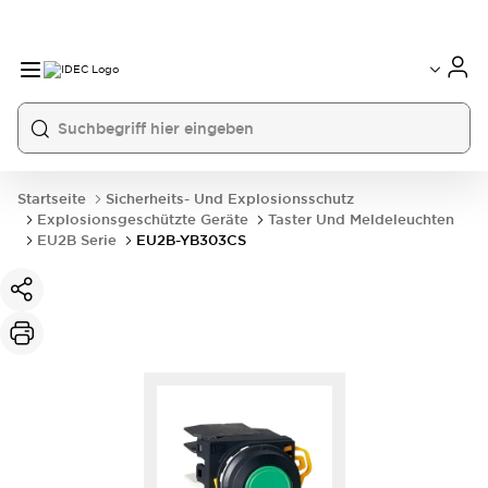
Startseite
Sicherheits- Und Explosionsschutz
Explosionsgeschützte Geräte
Taster Und Meldeleuchten
EU2B Serie
EU2B-YB303CS