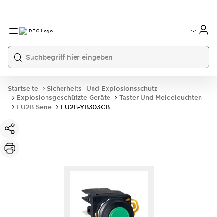
Startseite
Sicherheits- Und Explosionsschutz
Explosionsgeschützte Geräte
Taster Und Meldeleuchten
EU2B Serie
EU2B-YB303CB