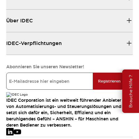
Über IDEC
IDEC-Verpflichtungen
Abonnieren Sie unseren Newsletter!
Brauche Hilfe ?
Registrieren
IDEC Corporation ist ein weltweit führender Anbieter
von Automatisierungs- und Steuerungslösungen und
setzt sich dafür ein, Sicherheit, Effizienz und ein
beruhigendes Gefühl – ANSHIN – für Maschinen und
deren Bediener zu verbessern.