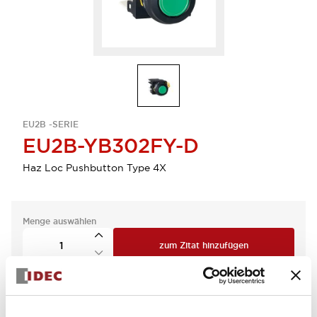
EU2B -SERIE
EU2B-YB302FY-D
Haz Loc Pushbutton Type 4X
Menge auswählen
zum Zitat hinzufügen