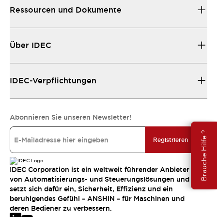
Ressourcen und Dokumente
Über IDEC
IDEC-Verpflichtungen
Abonnieren Sie unseren Newsletter!
Brauche Hilfe ?
Registrieren
IDEC Corporation ist ein weltweit führender Anbieter
von Automatisierungs- und Steuerungslösungen und
setzt sich dafür ein, Sicherheit, Effizienz und ein
beruhigendes Gefühl – ANSHIN – für Maschinen und
deren Bediener zu verbessern.