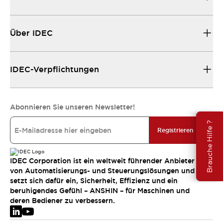
Über IDEC
IDEC-Verpflichtungen
Abonnieren Sie unseren Newsletter!
Brauche Hilfe ?
Registrieren
IDEC Corporation ist ein weltweit führender Anbieter
von Automatisierungs- und Steuerungslösungen und
setzt sich dafür ein, Sicherheit, Effizienz und ein
beruhigendes Gefühl – ANSHIN – für Maschinen und
deren Bediener zu verbessern.