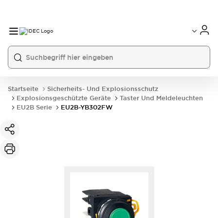
Startseite
Sicherheits- Und Explosionsschutz
Explosionsgeschützte Geräte
Taster Und Meldeleuchten
EU2B Serie
EU2B-YB302FW