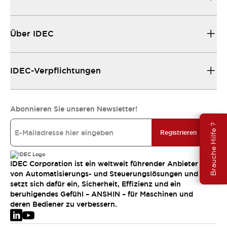
Über IDEC
IDEC-Verpflichtungen
Abonnieren Sie unseren Newsletter!
Brauche Hilfe ?
Registrieren
IDEC Corporation ist ein weltweit führender Anbieter
von Automatisierungs- und Steuerungslösungen und
setzt sich dafür ein, Sicherheit, Effizienz und ein
beruhigendes Gefühl – ANSHIN – für Maschinen und
deren Bediener zu verbessern.