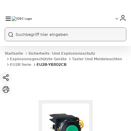
Startseite
Sicherheits- Und Explosionsschutz
Explosionsgeschützte Geräte
Taster Und Meldeleuchten
EU2B Serie
EU2B-YB302CB