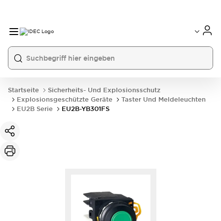
Startseite
Sicherheits- Und Explosionsschutz
Explosionsgeschützte Geräte
Taster Und Meldeleuchten
EU2B Serie
EU2B-YB301FS