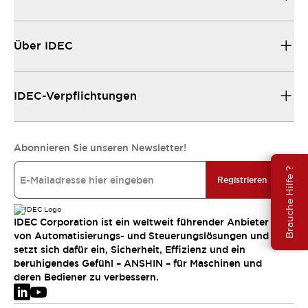
Über IDEC
IDEC-Verpflichtungen
Abonnieren Sie unseren Newsletter!
Brauche Hilfe ?
Registrieren
IDEC Corporation ist ein weltweit führender Anbieter
von Automatisierungs- und Steuerungslösungen und
setzt sich dafür ein, Sicherheit, Effizienz und ein
beruhigendes Gefühl – ANSHIN – für Maschinen und
deren Bediener zu verbessern.