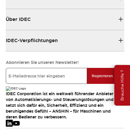
Über IDEC
IDEC-Verpflichtungen
Abonnieren Sie unseren Newsletter!
Brauche Hilfe ?
Registrieren
IDEC Corporation ist ein weltweit führender Anbieter
von Automatisierungs- und Steuerungslösungen und
setzt sich dafür ein, Sicherheit, Effizienz und ein
beruhigendes Gefühl – ANSHIN – für Maschinen und
deren Bediener zu verbessern.