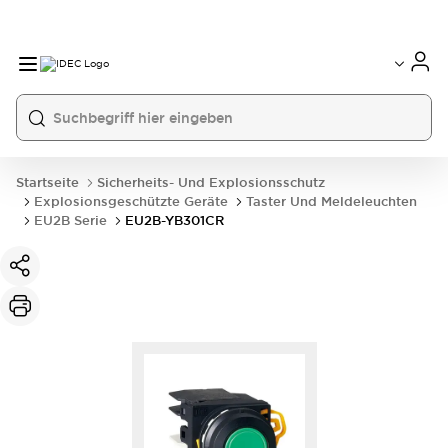
Startseite
Sicherheits- Und Explosionsschutz
Explosionsgeschützte Geräte
Taster Und Meldeleuchten
EU2B Serie
EU2B-YB301CR