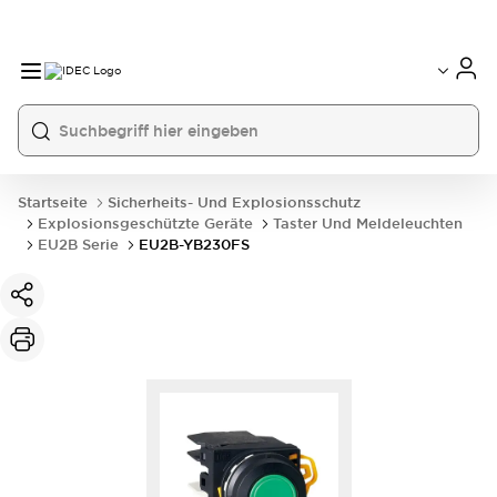
Startseite
Sicherheits- Und Explosionsschutz
Explosionsgeschützte Geräte
Taster Und Meldeleuchten
EU2B Serie
EU2B-YB230FS