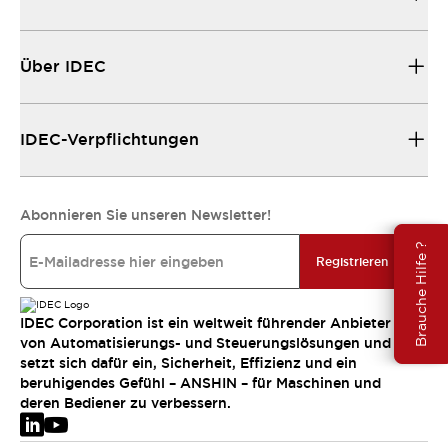
Über IDEC
IDEC-Verpflichtungen
Abonnieren Sie unseren Newsletter!
Brauche Hilfe ?
Registrieren
IDEC Corporation ist ein weltweit führender Anbieter
von Automatisierungs- und Steuerungslösungen und
setzt sich dafür ein, Sicherheit, Effizienz und ein
beruhigendes Gefühl – ANSHIN – für Maschinen und
deren Bediener zu verbessern.