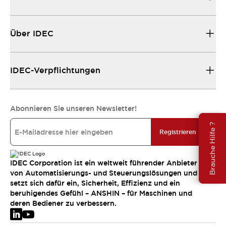
Über IDEC
IDEC-Verpflichtungen
Abonnieren Sie unseren Newsletter!
Brauche Hilfe ?
Registrieren
IDEC Corporation ist ein weltweit führender Anbieter
von Automatisierungs- und Steuerungslösungen und
setzt sich dafür ein, Sicherheit, Effizienz und ein
beruhigendes Gefühl – ANSHIN – für Maschinen und
deren Bediener zu verbessern.