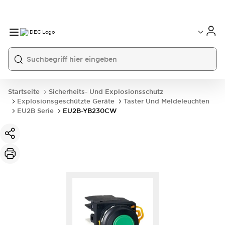
Startseite
Sicherheits- Und Explosionsschutz
Explosionsgeschützte Geräte
Taster Und Meldeleuchten
EU2B Serie
EU2B-YB230CW