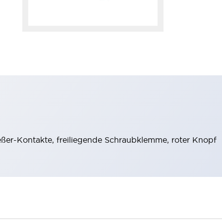
eßer-Kontakte, freiliegende Schraubklemme, roter Knopf