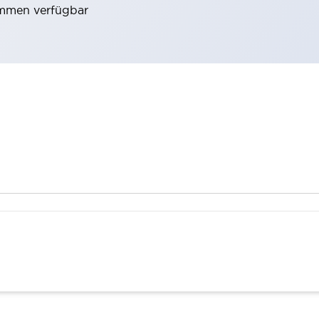
emmen verfügbar