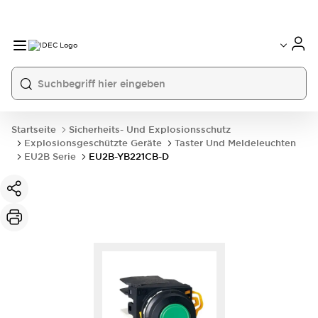
Startseite
Sicherheits- Und Explosionsschutz
Explosionsgeschützte Geräte
Taster Und Meldeleuchten
EU2B Serie
EU2B-YB221CB-D