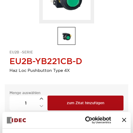
EU2B -SERIE
EU2B-YB221CB-D
Haz Loc Pushbutton Type 4X
Menge auswählen
zum Zitat hinzufügen