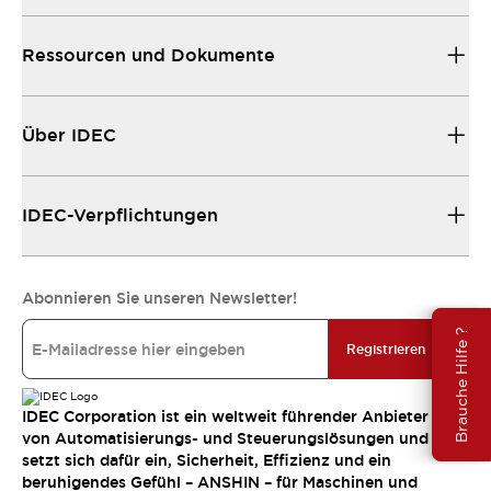
Ressourcen und Dokumente
Über IDEC
IDEC-Verpflichtungen
Abonnieren Sie unseren Newsletter!
Brauche Hilfe ?
Registrieren
IDEC Corporation ist ein weltweit führender Anbieter
von Automatisierungs- und Steuerungslösungen und
setzt sich dafür ein, Sicherheit, Effizienz und ein
beruhigendes Gefühl – ANSHIN – für Maschinen und