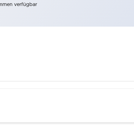
emmen verfügbar