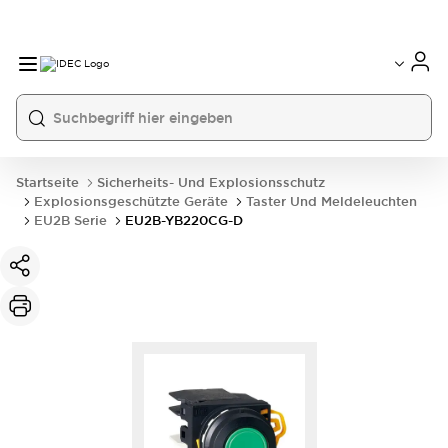
Startseite
Sicherheits- Und Explosionsschutz
Explosionsgeschützte Geräte
Taster Und Meldeleuchten
EU2B Serie
EU2B-YB220CG-D