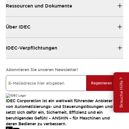
Ressourcen und Dokumente
Über IDEC
IDEC-Verpflichtungen
Abonnieren Sie unseren Newsletter!
Brauche Hilfe ?
Registrieren
IDEC Corporation ist ein weltweit führender Anbieter
von Automatisierungs- und Steuerungslösungen und
setzt sich dafür ein, Sicherheit, Effizienz und ein
beruhigendes Gefühl – ANSHIN – für Maschinen und
deren Bediener zu verbessern.