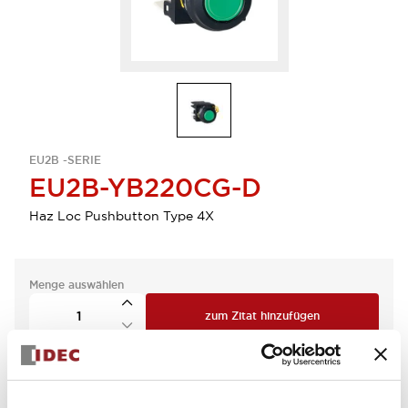
EU2B -SERIE
EU2B-YB220CG-D
Haz Loc Pushbutton Type 4X
Menge auswählen
zum Zitat hinzufügen