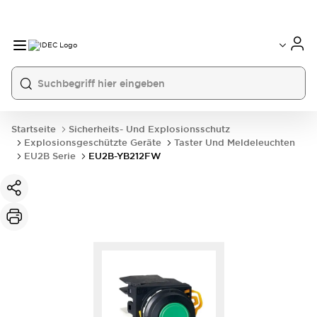
Startseite
Sicherheits- Und Explosionsschutz
Explosionsgeschützte Geräte
Taster Und Meldeleuchten
EU2B Serie
EU2B-YB212FW