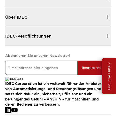
Über IDEC
IDEC-Verpflichtungen
Abonnieren Sie unseren Newsletter!
Brauche Hilfe ?
Registrieren
IDEC Corporation ist ein weltweit führender Anbieter
von Automatisierungs- und Steuerungslösungen und
setzt sich dafür ein, Sicherheit, Effizienz und ein
beruhigendes Gefühl – ANSHIN – für Maschinen und
deren Bediener zu verbessern.