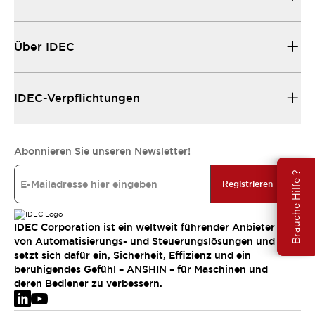
Über IDEC
IDEC-Verpflichtungen
Abonnieren Sie unseren Newsletter!
Brauche Hilfe ?
Registrieren
IDEC Corporation ist ein weltweit führender Anbieter
von Automatisierungs- und Steuerungslösungen und
setzt sich dafür ein, Sicherheit, Effizienz und ein
beruhigendes Gefühl – ANSHIN – für Maschinen und
deren Bediener zu verbessern.