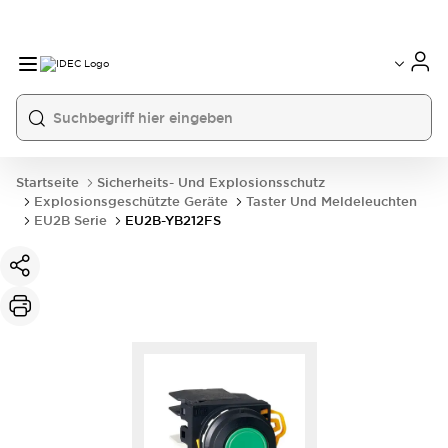
Startseite
Sicherheits- Und Explosionsschutz
Explosionsgeschützte Geräte
Taster Und Meldeleuchten
EU2B Serie
EU2B-YB212FS