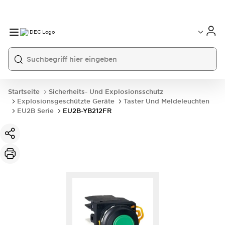
Startseite
Sicherheits- Und Explosionsschutz
Explosionsgeschützte Geräte
Taster Und Meldeleuchten
EU2B Serie
EU2B-YB212FR