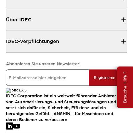
Über IDEC
IDEC-Verpflichtungen
Abonnieren Sie unseren Newsletter!
Brauche Hilfe ?
Registrieren
IDEC Corporation ist ein weltweit führender Anbieter
von Automatisierungs- und Steuerungslösungen und
setzt sich dafür ein, Sicherheit, Effizienz und ein
beruhigendes Gefühl – ANSHIN – für Maschinen und
deren Bediener zu verbessern.