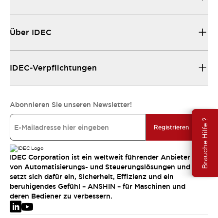
Über IDEC
IDEC-Verpflichtungen
Abonnieren Sie unseren Newsletter!
Brauche Hilfe ?
Registrieren
IDEC Corporation ist ein weltweit führender Anbieter
von Automatisierungs- und Steuerungslösungen und
setzt sich dafür ein, Sicherheit, Effizienz und ein
beruhigendes Gefühl – ANSHIN – für Maschinen und
deren Bediener zu verbessern.