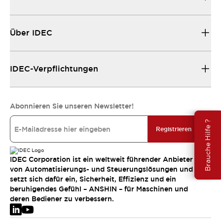
Über IDEC
IDEC-Verpflichtungen
Abonnieren Sie unseren Newsletter!
Brauche Hilfe ?
Registrieren
IDEC Corporation ist ein weltweit führender Anbieter
von Automatisierungs- und Steuerungslösungen und
setzt sich dafür ein, Sicherheit, Effizienz und ein
beruhigendes Gefühl – ANSHIN – für Maschinen und
deren Bediener zu verbessern.