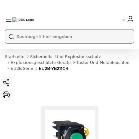
Startseite
Sicherheits- Und Explosionsschutz
Explosionsgeschützte Geräte
Taster Und Meldeleuchten
EU2B Serie
EU2B-YB211CR