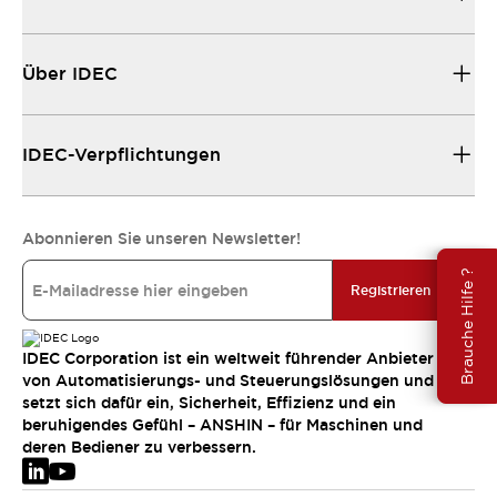
Über IDEC
IDEC-Verpflichtungen
Abonnieren Sie unseren Newsletter!
Brauche Hilfe ?
Registrieren
IDEC Corporation ist ein weltweit führender Anbieter
von Automatisierungs- und Steuerungslösungen und
setzt sich dafür ein, Sicherheit, Effizienz und ein
beruhigendes Gefühl – ANSHIN – für Maschinen und
deren Bediener zu verbessern.