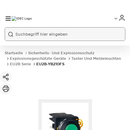
Startseite
Sicherheits- Und Explosionsschutz
Explosionsgeschützte Geräte
Taster Und Meldeleuchten
EU2B Serie
EU2B-YB210FS