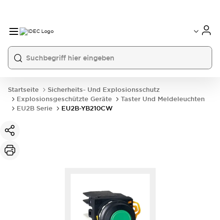
Startseite
Sicherheits- Und Explosionsschutz
Explosionsgeschützte Geräte
Taster Und Meldeleuchten
EU2B Serie
EU2B-YB210CW