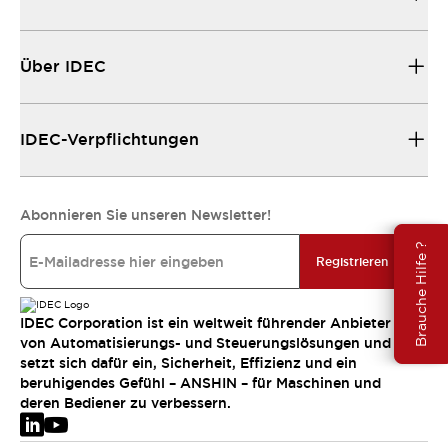
Über IDEC
IDEC-Verpflichtungen
Abonnieren Sie unseren Newsletter!
Brauche Hilfe ?
Registrieren
IDEC Corporation ist ein weltweit führender Anbieter
von Automatisierungs- und Steuerungslösungen und
setzt sich dafür ein, Sicherheit, Effizienz und ein
beruhigendes Gefühl – ANSHIN – für Maschinen und
deren Bediener zu verbessern.