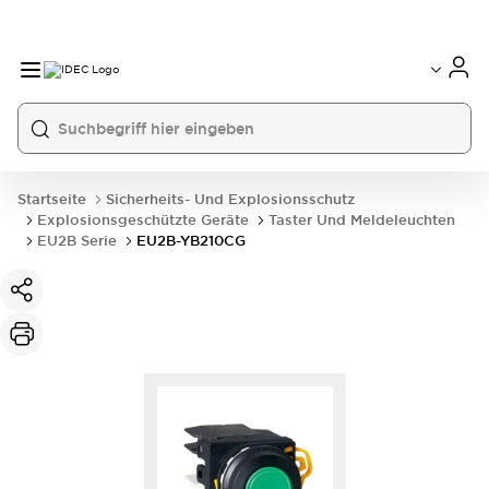
Startseite
Sicherheits- Und Explosionsschutz
Explosionsgeschützte Geräte
Taster Und Meldeleuchten
EU2B Serie
EU2B-YB210CG