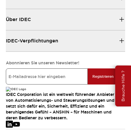
Über IDEC
IDEC-Verpflichtungen
Abonnieren Sie unseren Newsletter!
Brauche Hilfe ?
Registrieren
IDEC Corporation ist ein weltweit führender Anbieter
von Automatisierungs- und Steuerungslösungen und
setzt sich dafür ein, Sicherheit, Effizienz und ein
beruhigendes Gefühl – ANSHIN – für Maschinen und
deren Bediener zu verbessern.