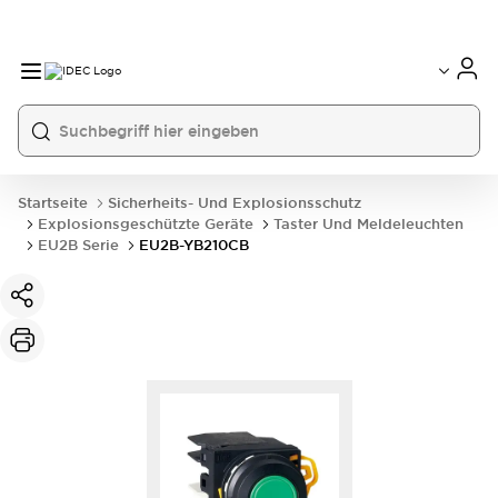
Startseite
Sicherheits- Und Explosionsschutz
Explosionsgeschützte Geräte
Taster Und Meldeleuchten
EU2B Serie
EU2B-YB210CB