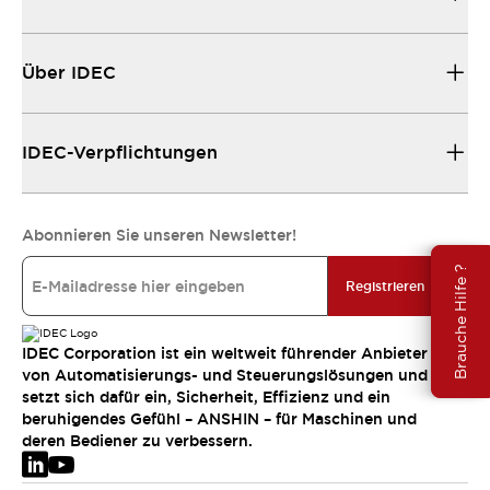
Über IDEC
IDEC-Verpflichtungen
Abonnieren Sie unseren Newsletter!
Brauche Hilfe ?
Registrieren
IDEC Corporation ist ein weltweit führender Anbieter
von Automatisierungs- und Steuerungslösungen und
setzt sich dafür ein, Sicherheit, Effizienz und ein
beruhigendes Gefühl – ANSHIN – für Maschinen und
deren Bediener zu verbessern.