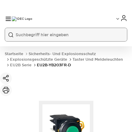
Startseite
Sicherheits- Und Explosionsschutz
Explosionsgeschützte Geräte
Taster Und Meldeleuchten
EU2B Serie
EU2B-YB203FR-D