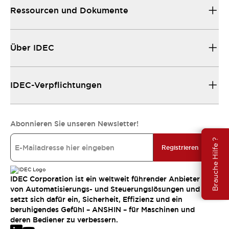
Ressourcen und Dokumente
Über IDEC
IDEC-Verpflichtungen
Abonnieren Sie unseren Newsletter!
Brauche Hilfe ?
Registrieren
IDEC Corporation ist ein weltweit führender Anbieter
von Automatisierungs- und Steuerungslösungen und
setzt sich dafür ein, Sicherheit, Effizienz und ein
beruhigendes Gefühl – ANSHIN – für Maschinen und
deren Bediener zu verbessern.