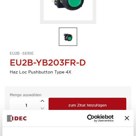
EU2B -SERIE
EU2B-YB203FR-D
Haz Loc Pushbutton Type 4X
Menge auswählen
zum Zitat hinzufügen