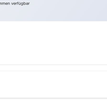
emmen verfügbar