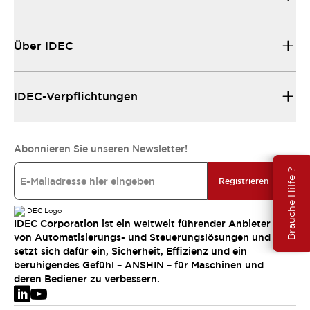
Über IDEC
IDEC-Verpflichtungen
Abonnieren Sie unseren Newsletter!
Brauche Hilfe ?
Registrieren
IDEC Corporation ist ein weltweit führender Anbieter
von Automatisierungs- und Steuerungslösungen und
setzt sich dafür ein, Sicherheit, Effizienz und ein
beruhigendes Gefühl – ANSHIN – für Maschinen und
deren Bediener zu verbessern.