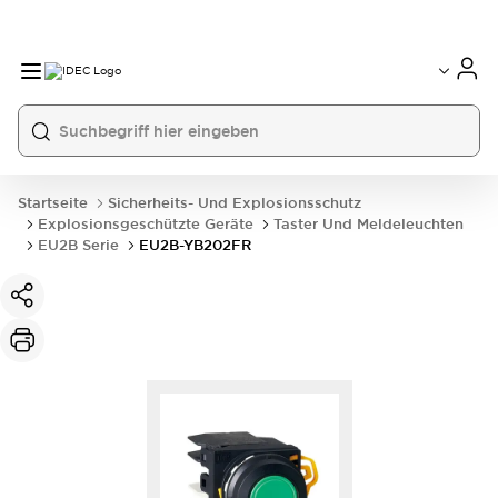
Startseite
Sicherheits- Und Explosionsschutz
Explosionsgeschützte Geräte
Taster Und Meldeleuchten
EU2B Serie
EU2B-YB202FR