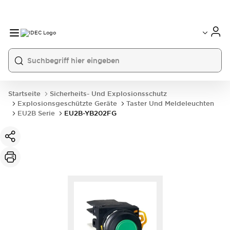
Startseite
Sicherheits- Und Explosionsschutz
Explosionsgeschützte Geräte
Taster Und Meldeleuchten
EU2B Serie
EU2B-YB202FG