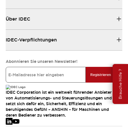
Über IDEC
IDEC-Verpflichtungen
Abonnieren Sie unseren Newsletter!
Brauche Hilfe ?
Registrieren
IDEC Corporation ist ein weltweit führender Anbieter
von Automatisierungs- und Steuerungslösungen und
setzt sich dafür ein, Sicherheit, Effizienz und ein
beruhigendes Gefühl – ANSHIN – für Maschinen und
deren Bediener zu verbessern.