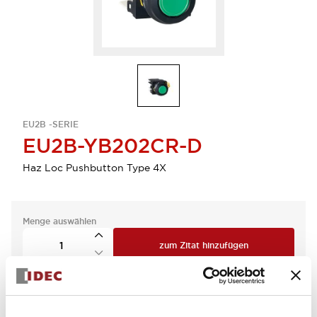
EU2B -SERIE
EU2B-YB202CR-D
Haz Loc Pushbutton Type 4X
Menge auswählen
zum Zitat hinzufügen