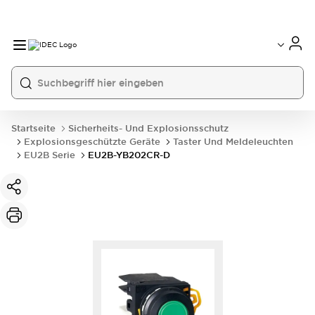
Startseite
Sicherheits- Und Explosionsschutz
Explosionsgeschützte Geräte
Taster Und Meldeleuchten
EU2B Serie
EU2B-YB202CR-D