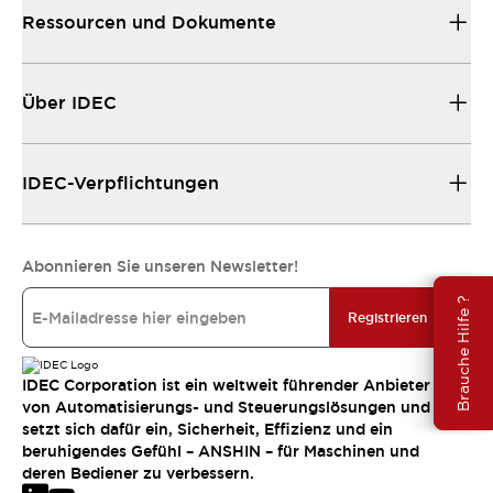
Ressourcen und Dokumente
Über IDEC
IDEC-Verpflichtungen
Abonnieren Sie unseren Newsletter!
Brauche Hilfe ?
Registrieren
IDEC Corporation ist ein weltweit führender Anbieter
von Automatisierungs- und Steuerungslösungen und
setzt sich dafür ein, Sicherheit, Effizienz und ein
beruhigendes Gefühl – ANSHIN – für Maschinen und
deren Bediener zu verbessern.