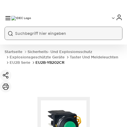
Startseite
Sicherheits- Und Explosionsschutz
Explosionsgeschützte Geräte
Taster Und Meldeleuchten
EU2B Serie
EU2B-YB202CR