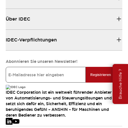
Über IDEC
IDEC-Verpflichtungen
Abonnieren Sie unseren Newsletter!
Brauche Hilfe ?
Registrieren
IDEC Corporation ist ein weltweit führender Anbieter
von Automatisierungs- und Steuerungslösungen und
setzt sich dafür ein, Sicherheit, Effizienz und ein
beruhigendes Gefühl – ANSHIN – für Maschinen und
deren Bediener zu verbessern.