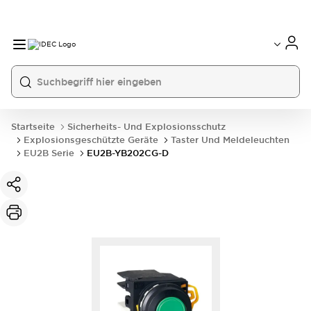
Startseite
Sicherheits- Und Explosionsschutz
Explosionsgeschützte Geräte
Taster Und Meldeleuchten
EU2B Serie
EU2B-YB202CG-D