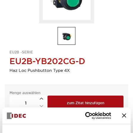
EU2B -SERIE
EU2B-YB202CG-D
Haz Loc Pushbutton Type 4X
Menge auswählen
zum Zitat hinzufügen