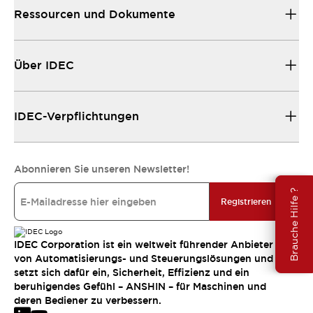
Ressourcen und Dokumente
Über IDEC
IDEC-Verpflichtungen
Abonnieren Sie unseren Newsletter!
Brauche Hilfe ?
Registrieren
IDEC Corporation ist ein weltweit führender Anbieter
von Automatisierungs- und Steuerungslösungen und
setzt sich dafür ein, Sicherheit, Effizienz und ein
beruhigendes Gefühl – ANSHIN – für Maschinen und
deren Bediener zu verbessern.