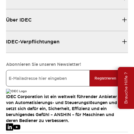
Über IDEC
IDEC-Verpflichtungen
Abonnieren Sie unseren Newsletter!
Brauche Hilfe ?
Registrieren
IDEC Corporation ist ein weltweit führender Anbieter
von Automatisierungs- und Steuerungslösungen und
setzt sich dafür ein, Sicherheit, Effizienz und ein
beruhigendes Gefühl – ANSHIN – für Maschinen und
deren Bediener zu verbessern.