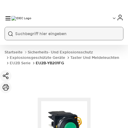
Startseite
Sicherheits- Und Explosionsschutz
Explosionsgeschützte Geräte
Taster Und Meldeleuchten
EU2B Serie
EU2B-YB201FG