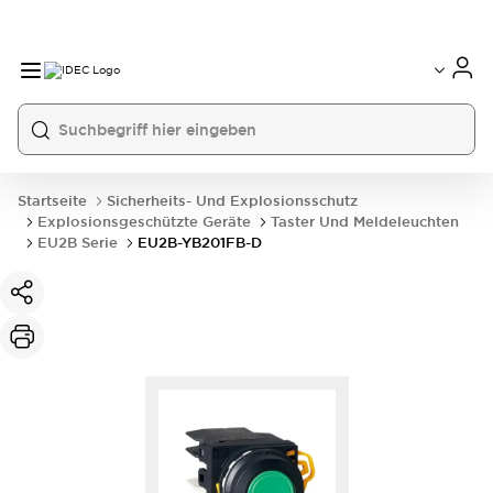
Startseite
Sicherheits- Und Explosionsschutz
Explosionsgeschützte Geräte
Taster Und Meldeleuchten
EU2B Serie
EU2B-YB201FB-D