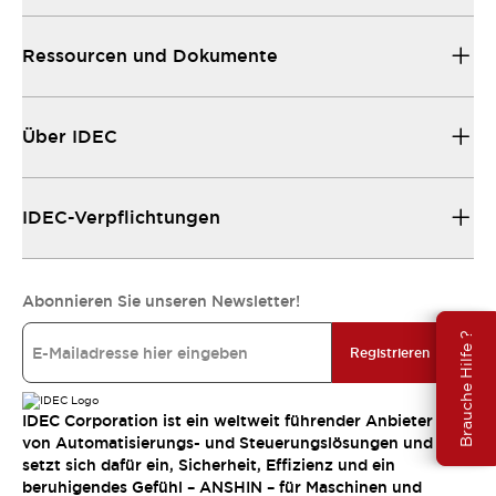
Ressourcen und Dokumente
Über IDEC
IDEC-Verpflichtungen
Abonnieren Sie unseren Newsletter!
Brauche Hilfe ?
Registrieren
IDEC Corporation ist ein weltweit führender Anbieter
von Automatisierungs- und Steuerungslösungen und
setzt sich dafür ein, Sicherheit, Effizienz und ein
beruhigendes Gefühl – ANSHIN – für Maschinen und