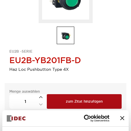
EU2B -SERIE
EU2B-YB201FB-D
Haz Loc Pushbutton Type 4X
Menge auswählen
zum Zitat hinzufügen