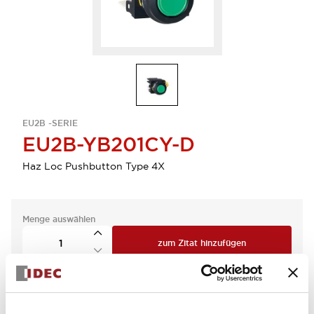
EU2B -SERIE
EU2B-YB201CY-D
Haz Loc Pushbutton Type 4X
Menge auswählen
zum Zitat hinzufügen