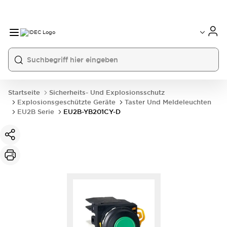
Startseite
Sicherheits- Und Explosionsschutz
Explosionsgeschützte Geräte
Taster Und Meldeleuchten
EU2B Serie
EU2B-YB201CY-D