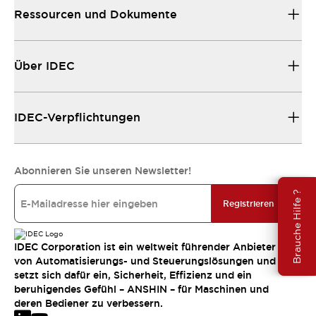
Ressourcen und Dokumente
Über IDEC
IDEC-Verpflichtungen
Abonnieren Sie unseren Newsletter!
Brauche Hilfe ?
Registrieren
IDEC Corporation ist ein weltweit führender Anbieter
von Automatisierungs- und Steuerungslösungen und
setzt sich dafür ein, Sicherheit, Effizienz und ein
beruhigendes Gefühl – ANSHIN – für Maschinen und
deren Bediener zu verbessern.