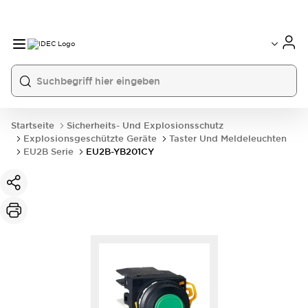
Startseite
Sicherheits- Und Explosionsschutz
Explosionsgeschützte Geräte
Taster Und Meldeleuchten
EU2B Serie
EU2B-YB201CY