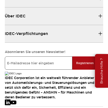
Über IDEC
IDEC-Verpflichtungen
Abonnieren Sie unseren Newsletter!
Brauche Hilfe ?
Registrieren
IDEC Corporation ist ein weltweit führender Anbieter
von Automatisierungs- und Steuerungslösungen und
setzt sich dafür ein, Sicherheit, Effizienz und ein
beruhigendes Gefühl – ANSHIN – für Maschinen und
deren Bediener zu verbessern.