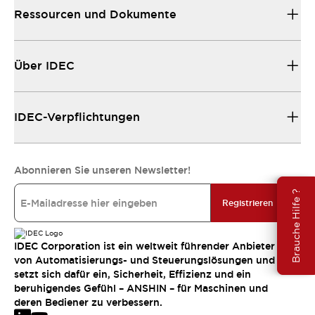
Ressourcen und Dokumente
Über IDEC
IDEC-Verpflichtungen
Abonnieren Sie unseren Newsletter!
Brauche Hilfe ?
Registrieren
IDEC Corporation ist ein weltweit führender Anbieter
von Automatisierungs- und Steuerungslösungen und
setzt sich dafür ein, Sicherheit, Effizienz und ein
beruhigendes Gefühl – ANSHIN – für Maschinen und
deren Bediener zu verbessern.