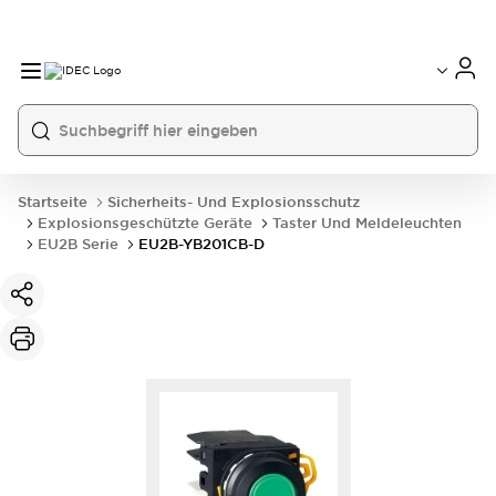
Startseite
Sicherheits- Und Explosionsschutz
Explosionsgeschützte Geräte
Taster Und Meldeleuchten
EU2B Serie
EU2B-YB201CB-D