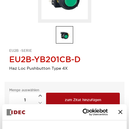
EU2B -SERIE
EU2B-YB201CB-D
Haz Loc Pushbutton Type 4X
Menge auswählen
zum Zitat hinzufügen