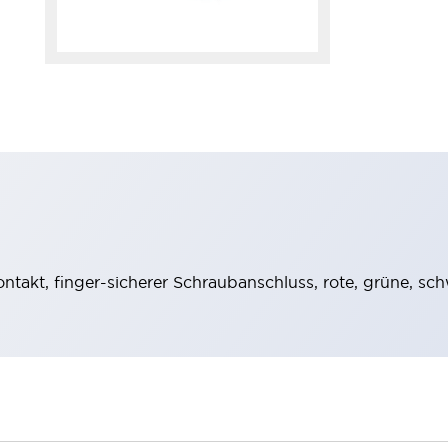
akt, finger-sicherer Schraubanschluss, rote, grüne, sch