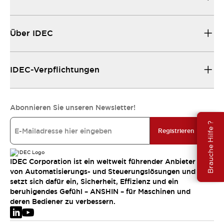
Über IDEC
IDEC-Verpflichtungen
Abonnieren Sie unseren Newsletter!
Brauche Hilfe ?
Registrieren
IDEC Corporation ist ein weltweit führender Anbieter
von Automatisierungs- und Steuerungslösungen und
setzt sich dafür ein, Sicherheit, Effizienz und ein
beruhigendes Gefühl – ANSHIN – für Maschinen und
deren Bediener zu verbessern.