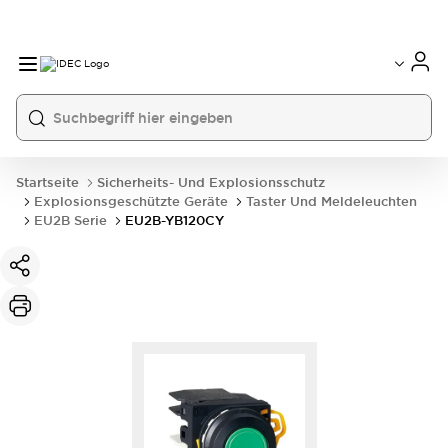
Startseite
Sicherheits- Und Explosionsschutz
Explosionsgeschützte Geräte
Taster Und Meldeleuchten
EU2B Serie
EU2B-YB120CY