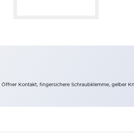
1 Öffner Kontakt, fingersichere Schraubklemme, gelber K