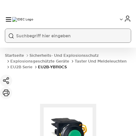
Startseite
Sicherheits- Und Explosionsschutz
Explosionsgeschützte Geräte
Taster Und Meldeleuchten
EU2B Serie
EU2B-YB110CS