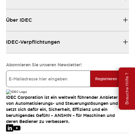
Über IDEC
IDEC-Verpflichtungen
Abonnieren Sie unseren Newsletter!
Brauche Hilfe ?
Registrieren
IDEC Corporation ist ein weltweit führender Anbieter
von Automatisierungs- und Steuerungslösungen und
setzt sich dafür ein, Sicherheit, Effizienz und ein
beruhigendes Gefühl – ANSHIN – für Maschinen und
deren Bediener zu verbessern.