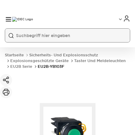
Startseite
Sicherheits- Und Explosionsschutz
Explosionsgeschützte Geräte
Taster Und Meldeleuchten
EU2B Serie
EU2B-YB103F