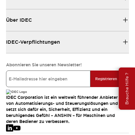
Über IDEC
IDEC-Verpflichtungen
Abonnieren Sie unseren Newsletter!
Brauche Hilfe ?
Registrieren
IDEC Corporation ist ein weltweit führender Anbieter
von Automatisierungs- und Steuerungslösungen und
setzt sich dafür ein, Sicherheit, Effizienz und ein
beruhigendes Gefühl – ANSHIN – für Maschinen und
deren Bediener zu verbessern.