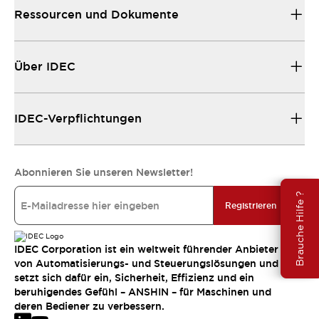
Ressourcen und Dokumente
Über IDEC
IDEC-Verpflichtungen
Abonnieren Sie unseren Newsletter!
Brauche Hilfe ?
Registrieren
IDEC Corporation ist ein weltweit führender Anbieter
von Automatisierungs- und Steuerungslösungen und
setzt sich dafür ein, Sicherheit, Effizienz und ein
beruhigendes Gefühl – ANSHIN – für Maschinen und
deren Bediener zu verbessern.