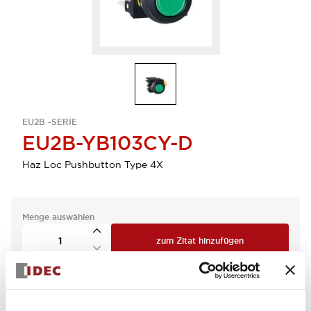
EU2B -SERIE
EU2B-YB103CY-D
Haz Loc Pushbutton Type 4X
Menge auswählen
zum Zitat hinzufügen