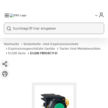
Startseite
Sicherheits- Und Explosionsschutz
Explosionsgeschützte Geräte
Taster Und Meldeleuchten
EU2B Serie
EU2B-YB103CY-D