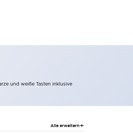
arze und weiße Tasten inklusive
+
Alle erweitern