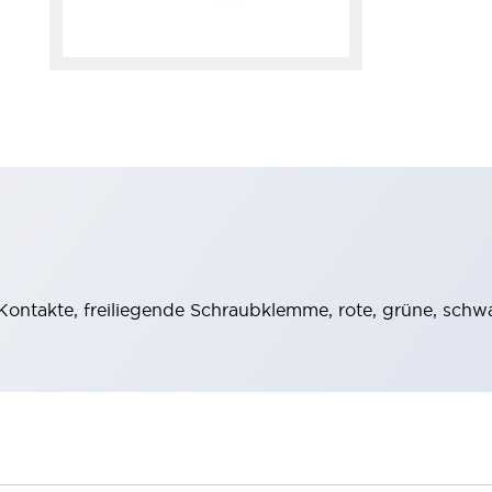
Kontakte, freiliegende Schraubklemme, rote, grüne, schw