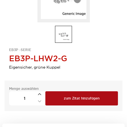
EB3P -SERIE
EB3P-LHW2-G
Eigensicher, grüne Kuppel
Menge auswählen
zum Zitat hinzufügen