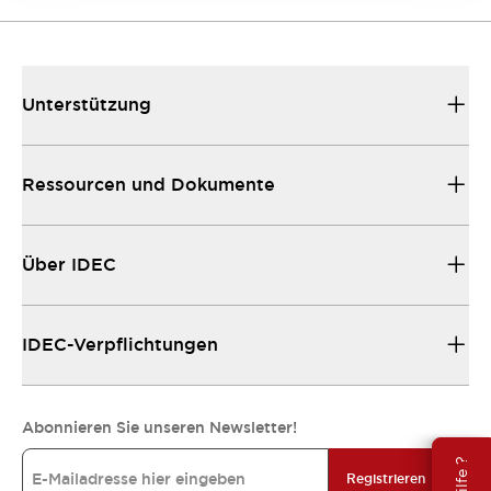
Unterstützung
Ressourcen und Dokumente
Über IDEC
IDEC-Verpflichtungen
Abonnieren Sie unseren Newsletter!
Registrieren