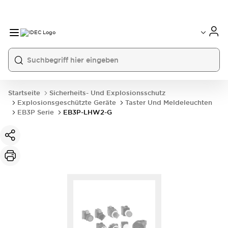
Startseite
Sicherheits- Und Explosionsschutz
Explosionsgeschützte Geräte
Taster Und Meldeleuchten
EB3P Serie
EB3P-LHW2-G