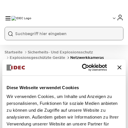
Startseite
Sicherheits- Und Explosionsschutz
Explosionsgeschützte Geräte
Netzwerkkameras
Netzwerkkameras
Diese Webseite verwendet Cookies
Wir verwenden Cookies, um Inhalte und Anzeigen zu
personalisieren, Funktionen für soziale Medien anbieten
0
Serien
Filters
zu können und die Zugriffe auf unsere Website zu
analysieren. Außerdem geben wir Informationen zu Ihrer
Verwendung unserer Website an unsere Partner für