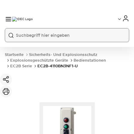
Startseite
Sicherheits- Und Explosionsschutz
Explosionsgeschützte Geräte
Bedienstationen
EC2B Serie
EC2B-4110BN3NF1-U