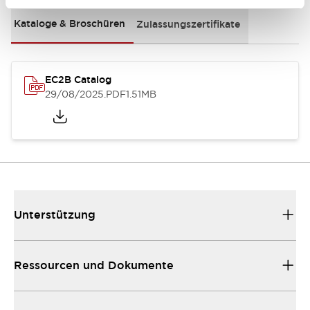
Kataloge & Broschüren
Zulassungszertifikate
EC2B Catalog
29/08/2025
.PDF
1.51MB
Unterstützung
Ressourcen und Dokumente