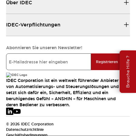
Über IDEC
IDEC-Verpflichtungen
Abonnieren Sie unseren Newsletter!
Brauche Hilfe ?
Registrieren
IDEC Corporation ist ein weltweit führender Anbieter
von Automatisierungs- und Steuerungslösungen und
setzt sich dafür ein, Sicherheit, Effizienz und ein
beruhigendes Gefühl – ANSHIN – für Maschinen und
deren Bediener zu verbessern.
© 2026 IDEC Corporation
Datenschutzrichtlinie
Geschäftsbedingungen