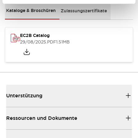
Kataloge & Broschüren
Zulassungszertifikate
EC2B Catalog
29/08/2025
.PDF
1.51MB
Unterstützung
Ressourcen und Dokumente