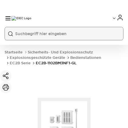
Startseite
Sicherheits- Und Explosionsschutz
Explosionsgeschützte Geräte
Bedienstationen
EC2B Serie
EC2B-1102BM3NF1-GL