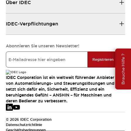
Über IDEC
IDEC-Verpflichtungen
Abonnieren Sie unseren Newsletter!
Brauche Hilfe ?
Registrieren
IDEC Corporation ist ein weltweit führender Anbieter
von Automatisierungs- und Steuerungslösungen und
setzt sich dafür ein, Sicherheit, Effizienz und ein
beruhigendes Gefühl – ANSHIN – für Maschinen und
deren Bediener zu verbessern.
© 2026 IDEC Corporation
Datenschutzrichtlinie
Geschäftsbedingungen