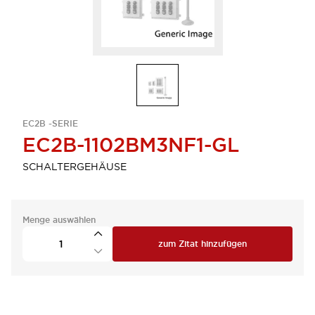
EC2B -SERIE
EC2B-1102BM3NF1-GL
SCHALTERGEHÄUSE
Menge auswählen
zum Zitat hinzufügen